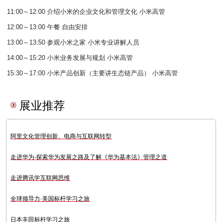
11:00～12:00 介绍小米的企业文化和管理文化 小米高管
12:00～13:00 午餐 自由安排
13:00～13:50 参观小米之家 小米专业讲解人员
14:00～15:20 小米业务发展与规划 小米高管
15:30～17:00 小米产品创新（主要讲生态链产品） 小米高管
展业推荐
阿里文化管理创新、电商与互联网转型
走进华为-探索华为发展之路及了解《华为基本法》管理之道
走进腾讯学互联网思维
全球领导力·美国标杆学习之旅
日本丰田标杆学习之旅