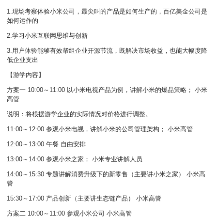
1.现场考察体验小米公司，最尖叫的产品是如何生产的，百亿美金公司是
如何运作的
2.学习小米互联网思维与创新
3.用户体验能够有效帮组企业开源节流，既解决市场收益，也能大幅度降
低企业支出
【游学内容】
方案一 10:00～11:00 以小米电视产品为例，讲解小米的爆品策略； 小米
高管
说明：将根据游学企业的实际情况对价格进行调整。
11:00～12:00 参观小米电视，讲解小米的公司管理架构； 小米高管
12:00～13:00 午餐 自由安排
13:00～14:00 参观小米之家； 小米专业讲解人员
14:00～15:30 专题讲解消费升级下的新零售（主要讲小米之家） 小米高
管
15:30～17:00 产品创新（主要讲生态链产品） 小米高管
方案二 10:00～11:00 参观小米公司 小米高管