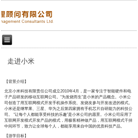
走进小米
【背景介绍】
北京小米科技有限责任公司成立2010年4月，是一家专注于智能硬件和电
子产品研发的移动互联网公司。“为发烧而生”是小米的产品概念。小米公
司创造了用互联网模式开发手机操作系统、发烧友参与开发改进的模式。
小米还是继苹果、三星、华为之后第四家拥有手机芯片自研能力的科技公
司。 “让每个人都能享受科技的乐趣”是小米公司的愿景。小米公司应用了
互联网开发模式开发产品的模式，用极客精神做产品，用互联网模式干掉
中间环节，致力让全球每个人，都能享用来自中国的优质科技产品。
【游学目标】