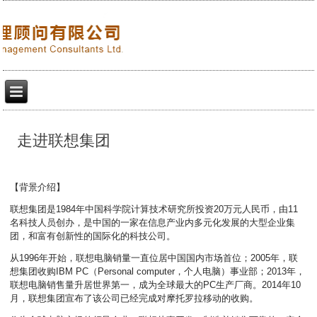
走进联想集团
【背景介绍】
联想集团是1984年中国科学院计算技术研究所投资20万元人民币，由11
名科技人员创办，是中国的一家在信息产业内多元化发展的大型企业集
团，和富有创新性的国际化的科技公司。
从1996年开始，联想电脑销量一直位居中国国内市场首位；2005年，联
想集团收购IBM PC（Personal computer，个人电脑）事业部；2013年，
联想电脑销售量升居世界第一，成为全球最大的PC生产厂商。2014年10
月，联想集团宣布了该公司已经完成对摩托罗拉移动的收购。