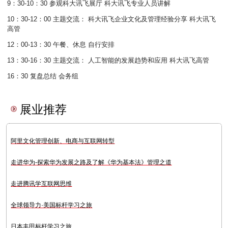
9：30-10：30 参观科大讯飞展厅 科大讯飞专业人员讲解
10：30-12：00 主题交流： 科大讯飞企业文化及管理经验分享 科大讯飞
高管
12：00-13：30 午餐、休息 自行安排
13：30-16：30 主题交流： 人工智能的发展趋势和应用 科大讯飞高管
16：30 复盘总结 会务组
展业推荐
阿里文化管理创新、电商与互联网转型
走进华为-探索华为发展之路及了解《华为基本法》管理之道
走进腾讯学互联网思维
全球领导力·美国标杆学习之旅
日本丰田标杆学习之旅