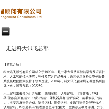
走进科大讯飞总部
【背景介绍】
科大讯飞股份有限公司成立于1999年，是一家专业从事智能语音及语言技
术、人工智能技术研究，软件及芯片产品开发，语音信息服务及电子政务
系统集成的国家级骨干软件企业。2008年，科大讯飞在深圳证券交易所挂
牌上市，股票代码：002230。
人工智能主要分为计算智能、感知智能、认知智能。计算智能，即机
器“能存会算”的能力；感知智能，即机器具有“能听会说、能看会认”的能
力，主要涉及语音合成、语音识别、图像识别、多语种语音处理等技术；
认知智能，即机器具有“能理解会思考”的能力，主要涉及教育评测、知识