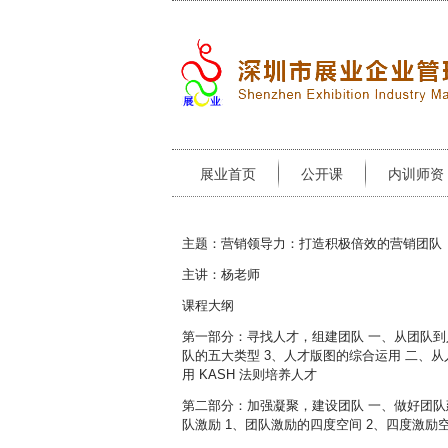
展业首页
公开课
内训师资
主题：营销领导力：打造积极倍效的营销团队
主讲：杨老师
课程大纲
第一部分：寻找人才，组建团队 一、从团队到
队的五大类型 3、人才版图的综合运用 二、从人
用 KASH 法则培养人才
第二部分：加强凝聚，建设团队 一、做好团队建
队激励 1、团队激励的四度空间 2、四度激励