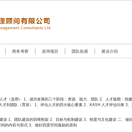
商务考察
咨询项目
团队拓展
展业介绍
人才（选用） 1、成功发展的三个阶段：资源、能力、团队 2、人才版图：组
才到团队（育留） 1、评估人才的四大核心要素 2、KASH 人才评估问卷 3、
设 1、团队建设的四维框架 2、目标与机制建设 3、制度与文化建设 二、做
空间的内容与形式 3、做好四度空间激励的原则