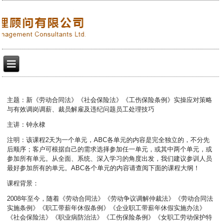
主题：新《劳动合同法》《社会保险法》《工伤保险条例》实操应对策略
与有效调岗调薪、裁员解雇及违纪问题员工处理技巧
主讲：钟永棣
注明：该课程2天为一个单元，ABC各单元的内容是完全独立的，不分先
后顺序；客户可根据自己的需求选择参加任一单元，或其中两个单元，或
参加所有单元。从全面、系统、深入学习的角度出发，我们建议参训人员
最好参加所有的单元。ABC各个单元的内容请查阅下面的课程大纲！
课程背景：
2008年至今，随着《劳动合同法》《劳动争议调解仲裁法》《劳动合同法
实施条例》《职工带薪年休假条例》《企业职工带薪年休假实施办法》
《社会保险法》《职业病防治法》《工伤保险条例》《女职工劳动保护特