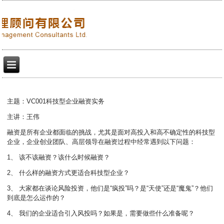
主题：VC001科技型企业融资实务
主讲：王伟
融资是所有企业都面临的挑战，尤其是面对高投入和高不确定性的科技型
企业，企业创业团队、高层领导在融资过程中经常遇到以下问题：
1、 该不该融资？该什么时候融资？
2、 什么样的融资方式更适合科技型企业？
3、 大家都在谈论风险投资，他们是“疯投”吗？是“天使”还是“魔鬼”？他们
到底是怎么运作的？
4、 我们的企业适合引入风投吗？如果是，需要做些什么准备呢？