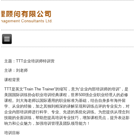
主题：TTT企业培训师特训营
主讲：刘老师
课程背景
TTT是英文“Train The Trainer”的缩写，意为“企业内部培训师的培训”，是
美国国际训练协会职业培训经典课程，世界500强企业职业经理人的必修
课程。刘大海老师以国际通用的职业标准为基础，结合自身多年海外留
学、从业的经验，加之其独到精深的讲解呈现和训练点评的专业实力，对
企业内部培训师进行科学、专业、先进的系统化训练。为您提供从理念到
技能的全面训练，帮助您提高培训专业技巧，增加课程亮点，提升表达影
响力和公众魅力，加强培训管理及团队领导能力！
培训目标