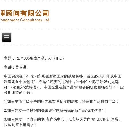
主题：RDM006集成产品开发（IPD）
主讲：曹修洪
中国要想在15年之内实现创新型国家的战略转移，首先必须实现“从中国
制造走向中国创造”，在这个转变的过程中，“中国企业除了研发别无选
择”（迈克尔·波特语）。中国企业在新产品/新服务的研发面临着如下一些
长期困惑的问题：
1.如何平衡市场竞争的压力和客户多变的需求，快速将产品推向市场；
2.如何建立一个良好的决策评审体系来保证新产品“优生优育”；
3.如何建立一个真正的“以客户为中心、以市场为导向”的研发组织体系，
快速响应市场需求；