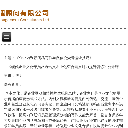
主题：《企业内刊新闻稿写作与微信公众号编辑技巧》
---《现代企业文化专员及通讯员职业化综合素质能力提升训练》公开课
主讲：博文
课程背景：
企业文化，是企业灵魂和精神的体现和总结，企业内刊是企业文化的展
示传播的重要形式和方法。内刊文稿和新闻稿是内刊传递、交流、宣传企
业和塑造企业文化的内容内涵。而企业内刊文稿暨新闻稿的质量和水平决
定是内刊的水平和吸引读者的关键。本课程从塑造企业文化，提升内刊办
刊效能，提高内刊通讯员及管理策划者的写作技能为宗旨，融合老师多年
大型集团企业内刊总编和写作修炼经验，结合现代企业文化建设的具体需
求和学员实际，帮助企业学员（特别是企业文化专员）快速提升企业内刊