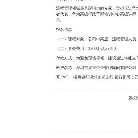
流程管理领域最具影响力的专家，曾担任过华
者代表、华为高级行政干部培训中心高级讲师
目。
报名信息
（一）课程对象：公司中高层、流程管理人员
（二）参会费用：12000元/人/四天
付款方式：为避免现场等候，建议通过转账支
帐户名称：深圳市展业企业管理顾问有限公司
开户行： 招商银行深圳龙岗支行 银行帐号：75591
版权