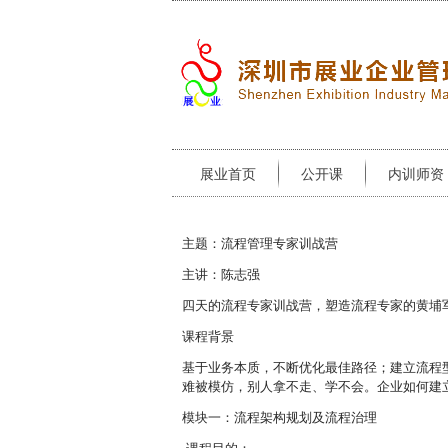
展业首页
公开课
内训师资
主题：流程管理专家训战营
主讲：陈志强
四天的流程专家训战营，塑造流程专家的黄埔
课程背景
基于业务本质，不断优化最佳路径；建立流程
难被模仿，别人拿不走、学不会。企业如何建
模块一：流程架构规划及流程治理