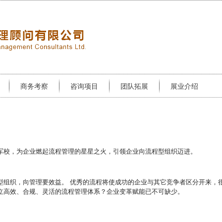
商务考察
咨询项目
团队拓展
展业介绍
军校，为企业燃起流程管理的星星之火，引领企业向流程型组织迈进。
型组织，向管理要效益。 优秀的流程将使成功的企业与其它竞争者区分开来，
立高效、合规、灵活的流程管理体系？企业变革赋能已不可缺少。