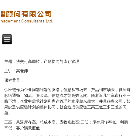
主题：快交付高周转：产销协同与库存管理
主讲：高老师
课程背景：
供应链作为企业间端到端的脉络，信息从市场来，产品到市场去，供应链
脉络通畅，物流、资金流、信息流才能高效运转。随着近几年车市行业一
路下滑，企业中需求计划和库存管理的难度越来越大，并且很多公司，如
果缺乏供应链计划的整体协同，就会造成供应链三高三低三多三差的问
题。
三高：呆滞库存高、总成本高、应收账款高;三低：库存周转率低、利润
率低、客户满意度低