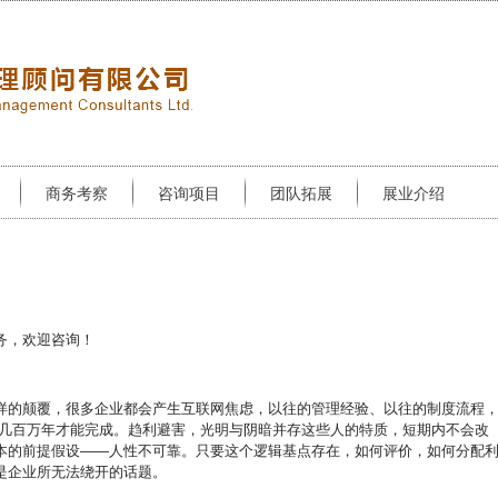
商务考察
咨询项目
团队拓展
展业介绍
务，欢迎咨询！
样的颠覆，很多企业都会产生互联网焦虑，以往的管理经验、以往的制度流程
要几百万年才能完成。趋利避害，光明与阴暗并存这些人的特质，短期内不会改
本的前提假设——人性不可靠。只要这个逻辑基点存在，如何评价，如何分配
是企业所无法绕开的话题。