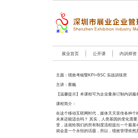
展业首页
公开课
内训师资
主题：绩效考核暨KPI+BSC 实战训练营
主讲：蔡巍
【温馨提示】本课程可为企业量身订制内训服
课程简介：
在这个移动互联网时代，媒体天天宣传各种个
未来还能适合吗？ 其实，人类基因的变化需
变，这就给我们的所有制度流程提出一个最基
就会是一个永恒的话题，所以，绩效管理依然