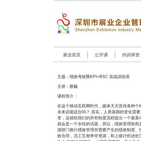
展业首页
公开课
内训师资
主题：绩效考核暨KPI+BSC 实战训练营
主讲：蔡巍
课程简介：
在这个移动互联网时代，媒体天天宣传各种个
未来还能适合吗？ 其实，人类基因的变化需
变，这就给我们的所有制度流程提出一个最基
就会是一个永恒的话题，所以，绩效管理依然
源部门推行绩效管理所需要产生的绩效制度、
效合同，员工互相争夺资源，和上级讨价还价