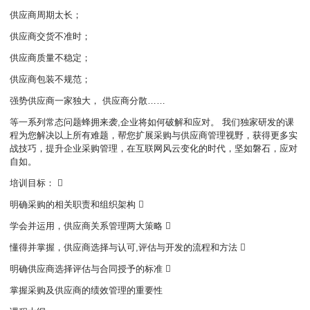
供应商周期太长；
供应商交货不准时；
供应商质量不稳定；
供应商包装不规范；
强势供应商一家独大， 供应商分散……
等一系列常态问题蜂拥来袭,企业将如何破解和应对。 我们独家研发的课
程为您解决以上所有难题，帮您扩展采购与供应商管理视野，获得更多实
战技巧，提升企业采购管理，在互联网风云变化的时代，坚如磐石，应对
自如。
培训目标： 
明确采购的相关职责和组织架构 
学会并运用，供应商关系管理两大策略 
懂得并掌握，供应商选择与认可,评估与开发的流程和方法 
明确供应商选择评估与合同授予的标准 
掌握采购及供应商的绩效管理的重要性