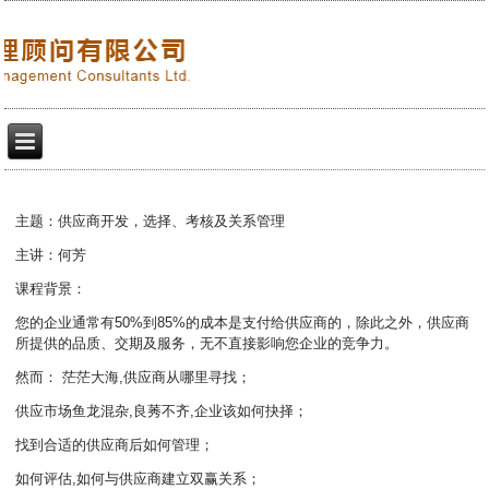
主题：供应商开发，选择、考核及关系管理
主讲：何芳
课程背景：
您的企业通常有50%到85%的成本是支付给供应商的，除此之外，供应商
所提供的品质、交期及服务，无不直接影响您企业的竞争力。
然而： 茫茫大海,供应商从哪里寻找；
供应市场鱼龙混杂,良莠不齐,企业该如何抉择；
找到合适的供应商后如何管理；
如何评估,如何与供应商建立双赢关系；