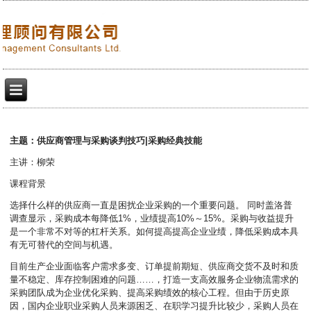
主题：供应商管理与采购谈判技巧|采购经典技能
主讲：柳荣
课程背景
选择什么样的供应商一直是困扰企业采购的一个重要问题。 同时盖洛普
调查显示，采购成本每降低1%，业绩提高10%～15%。采购与收益提升
是一个非常不对等的杠杆关系。如何提高提高企业业绩，降低采购成本具
有无可替代的空间与机遇。
目前生产企业面临客户需求多变、订单提前期短、供应商交货不及时和质
量不稳定、库存控制困难的问题……，打造一支高效服务企业物流需求的
采购团队成为企业优化采购、提高采购绩效的核心工程。但由于历史原
因，国内企业职业采购人员来源困乏、在职学习提升比较少，采购人员在