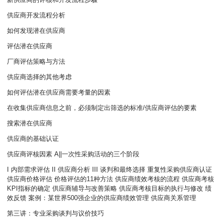
供应商开发流程分析
如何发现潜在供应商
评估潜在供应商
厂商评估策略与方法
供应商选择的其他考虑
如何评估潜在供应商需要考量的因素
在收集供应商信息之前，必须制定出筛选的标准/供应商评估的要素
搜索潜在供应商
供应商的基础认证
供应商评核因素 A||一次性采购活动的三个阶段
I 内部需求评估 II 供应商分析 III 谈判和最终选择 重复性采购供应商认证
供应商价格评估 价格评估的11种方法 供应商绩效考核的流程 供应商考核
KPI指标的确定 供应商辅导与改善策略 供应商考核目标的执行与修改 绩
效反馈 案例：某世界500强企业的供应商绩效管理 供应商关系管理
第三讲：专业采购谈判与议价技巧