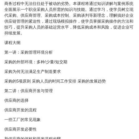
商务过程中无法往往处于被动的劣势。本课程将通过知识讲解与案例系统
全面展示一个职业采购人员所需的知识与技能。通过学习，使学员树立现
代采购、供应商管理、采购成本控制、采购谈判等新理念，理解搞好企业
供应链管理的紧迫性，通过现场模拟操作，使学员掌握采购操作的方法和
技巧，提升采购人员的基础运营水平，降低采购成本和风险，促进企业可
持续发展。
课程大纲
第一讲：采购管理环境分析
采购的外部环境：多种/少量/短交期
采购为何无法满足生产制造要求
采购的5项原则 采购人员的时间工作安排 采购的发展趋势
第二讲：供应商开发与管理
供应商的选择
供应商开发的流程
一些工厂的常见现象
供应商开发必要性
新供应商的评核和开发流程步驟