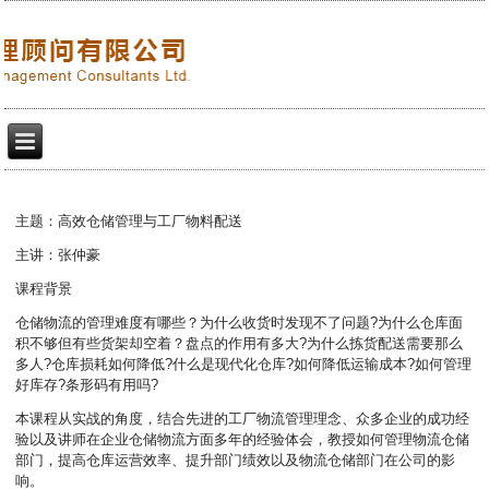
主题：高效仓储管理与工厂物料配送
主讲：张仲豪
课程背景
仓储物流的管理难度有哪些？为什么收货时发现不了问题?为什么仓库面
积不够但有些货架却空着？盘点的作用有多大?为什么拣货配送需要那么
多人?仓库损耗如何降低?什么是现代化仓库?如何降低运输成本?如何管理
好库存?条形码有用吗?
本课程从实战的角度，结合先进的工厂物流管理理念、众多企业的成功经
验以及讲师在企业仓储物流方面多年的经验体会，教授如何管理物流仓储
部门，提高仓库运营效率、提升部门绩效以及物流仓储部门在公司的影
响。