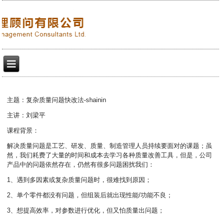
主题：复杂质量问题快改法-shainin
主讲：刘梁平
课程背景：
解决质量问题是工艺、研发、质量、制造管理人员持续要面对的课题；虽
然，我们耗费了大量的时间和成本去学习各种质量改善工具，但是，公司
产品中的问题依然存在，仍然有很多问题困扰我们：
1、遇到多因素或复杂质量问题时，很难找到原因；
2、单个零件都没有问题，但组装后就出现性能/功能不良；
3、想提高效率，对参数进行优化，但又怕质量出问题；