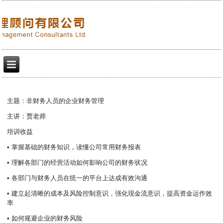
主题：非财务人员的企业财务管理
主讲：贾老师
培训收益
• 掌握基础的财务知识，读懂公司常用财务报表
• 理解各部门的经营活动如何影响公司的财务状况
• 各部门与财务人员在统一的平台上达成有效沟通
• 建立起清晰的成本及风险控制意识，强化现金流意识，提高资金运作效
率
• 如何规避企业的财务风险