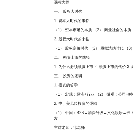
课程大纲
一、 股权大时代
1. 资本大时代的来临
（1） 资本市场的本质 （2） 商业社会的本质
2. 股权大时代的来临
（1） 股权定价时代 （2） 股权洗劫时代 （
二、 融资上市的路径
1. 为什么必须融资上市 2. 融资上市的代价 3
三、 投资的逻辑
1. 投资的哲学
（1） 宏观：经济+行业 （2） 微观：公司+
2. 中、美风险投资的逻辑
（1） 中国：B2B→消费升级→文化娱乐→
发
主讲老师：徐老师