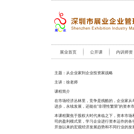
展业首页
公开课
内训师资
主题：从企业家到企业投资家战略
主讲：徐老师
课程简介
在市场经济丛林里，竞争是残酷的，企业家从
进步，永续发展，还能在“非理性繁荣”的资本
本课程聚焦于股权大时代来临之下，资本市场
司的盈利模式里，学习企业进行资本运作的各
开放以来的宏观经济发展趋势和不同行业的发