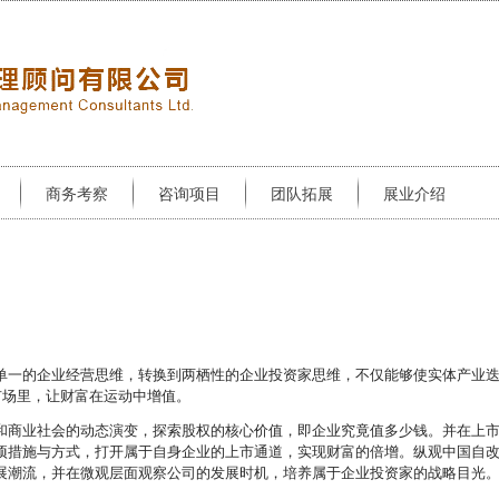
商务考察
咨询项目
团队拓展
展业介绍
单一的企业经营思维，转换到两栖性的企业投资家思维，不仅能够使实体产业
市场里，让财富在运动中增值。
和商业社会的动态演变，探索股权的核心价值，即企业究竟值多少钱。并在上
项措施与方式，打开属于自身企业的上市通道，实现财富的倍增。纵观中国自
展潮流，并在微观层面观察公司的发展时机，培养属于企业投资家的战略目光