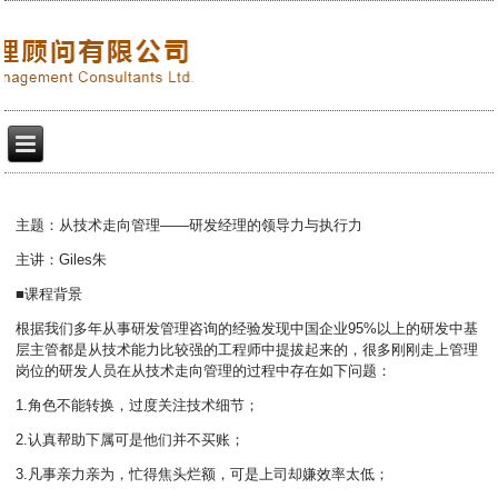
主题：从技术走向管理——研发经理的领导力与执行力
主讲：Giles朱
■课程背景
根据我们多年从事研发管理咨询的经验发现中国企业95%以上的研发中基
层主管都是从技术能力比较强的工程师中提拔起来的，很多刚刚走上管理
岗位的研发人员在从技术走向管理的过程中存在如下问题：
1.角色不能转换，过度关注技术细节；
2.认真帮助下属可是他们并不买账；
3.凡事亲力亲为，忙得焦头烂额，可是上司却嫌效率太低；