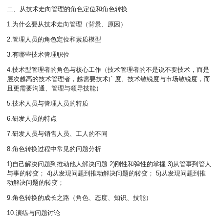
二、从技术走向管理的角色定位和角色转换
1.为什么要从技术走向管理（背景、原因）
2.管理人员的角色定位和素质模型
3.有哪些技术管理职位
4.技术型管理者的角色与核心工作（技术管理者的不是说不要技术，而是
层次越高的技术管理者，越需要技术广度、技术敏锐度与市场敏锐度，而
且更需要沟通、管理与领导技能）
5.技术人员与管理人员的特质
6.研发人员的特点
7.研发人员与销售人员、工人的不同
8.角色转换过程中常见的问题分析
1)自己解决问题到推动他人解决问题 2)刚性和弹性的掌握 3)从管事到管人
与事的转变； 4)从发现问题到推动解决问题的转变； 5)从发现问题到推
动解决问题的转变；
9.角色转换的成长之路（角色、态度、知识、技能）
10.演练与问题讨论