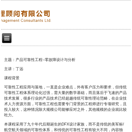
主题：产品可靠性工程--零故障设计与分析
主讲：丁远
课程背景
可靠性工程应用与落地，一直是企业难点，外有客户压力和要求，但传统
可靠性工程体系理论化过强，需大量的数学基础，而且落后于飞速的产品
技术发展，很多行业的产品技术已经超越传统可靠性理论范畴，在企业技
术人力资源方面，可靠性工程也需要专门背景的工程师进行专项研究，且
投入较大，这种情况除大规模公司能够应对之外，其他规模的企业就比较
吃力。
本课程采用了九十年代后期诞生的DFX设计家族，而不是传统的美军标/
航空航天领域的可靠性体系，和传统的可靠性工程有较大不同，内容独