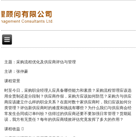
主题：采购流程优化及供应商评估与管理
主讲：张仲豪
课程背景
时至今日，采购职业经理人应具备哪些能力和素质？采购流程管理应该选
用全责制还是分段制？供应商作假，采购方应该如何防范？采购方与供应
商应该建立什么样的职业关系？在面对数十家供应商时，我们应该如何分
类管理？评估新供应商时的难度和挑战有哪些？为什么我们与供应商会经
常发生合同或订单纠纷？信得过的供应商还要不要加强日常管理？货期延
误，我方有无责任？每年的供应商绩效评估究竟发挥了多大的作用？
课程收益 