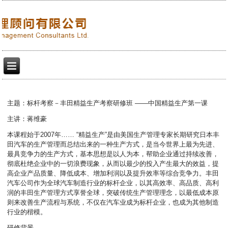
主题：标杆考察－丰田精益生产考察研修班 ——中国精益生产第一课
主讲：蒋维豪
本课程始于2007年…… “精益生产”是由美国生产管理专家长期研究日本丰
田汽车的生产管理而总结出来的一种生产方式，是当今世界上最为先进、
最具竞争力的生产方式，基本思想是以人为本，帮助企业通过持续改善，
彻底杜绝企业中的一切浪费现象，从而以最少的投入产生最大的效益，提
高企业产品质量、降低成本、增加利润以及提升效率等综合竞争力。丰田
汽车公司作为全球汽车制造行业的标杆企业，以其高效率、高品质、高利
润的丰田生产管理方式享誉全球，突破传统生产管理理念，以最低成本原
则来改善生产流程与系统，不仅在汽车业成为标杆企业，也成为其他制造
行业的楷模。
研修背景