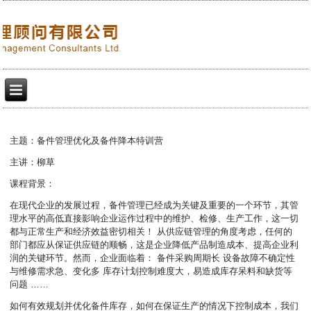
主题：备件管理优化及备件降本特训营
主讲：柳草
课程背景：
在现代企业的发展过程，备件管理已经成为关键及重要的一个环节，其管
理水平的高低直接影响企业运作过程中的维护、检修、生产工作，这一切
都与正常生产和经济效益密切相关！ 从供应链管理的角度考虑，任何的
部门都应从保证供应链的顺畅，这是企业降低产品制造成本、提高企业利
润的关键环节。然而，企业面临着： 备件采购周期长 设备故障不确定性
与维修需求急、变化多 库存计划控制难度大，易造成库存呆料和缺货等
问题 ……
如何有效规划并优化备件库存，如何在保证生产的情况下控制成本，我们