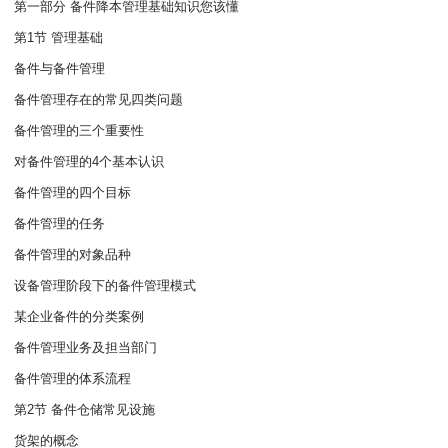
第一部分 备件降本管理基础知识您该懂
第1节 管理基础
备件与备件管理
备件管理存在的常见四类问题
备件管理的三个重要性
对备件管理的4个基本认识
备件管理的四个目标
备件管理的任务
备件管理的对象品种
设备管理阶段下的备件管理模式
某企业备件的分类案例
备件管理业务及担当部门
备件管理的体系流程
第2节 备件仓储常见设施
货架的概念