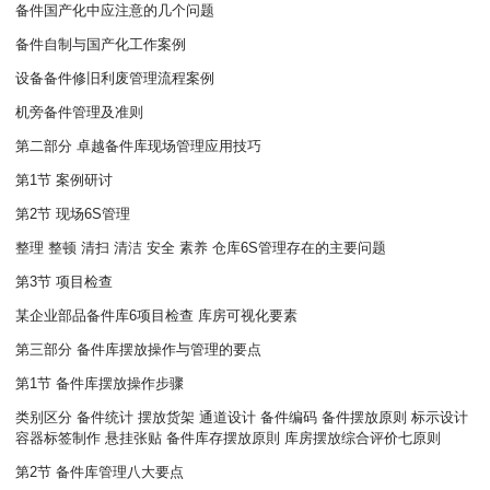
备件国产化中应注意的几个问题
备件自制与国产化工作案例
设备备件修旧利废管理流程案例
机旁备件管理及准则
第二部分 卓越备件库现场管理应用技巧
第1节 案例研讨
第2节 现场6S管理
整理
整顿 清扫 清洁 安全 素养 仓库6S管理存在的主要问题
第3节 项目检查
某企业部品备件库6项目检查 库房可视化要素
第三部分 备件库摆放操作与管理的要点
第1节 备件库摆放操作步骤
类别区分 备件统计 摆放货架 通道设计 备件编码 备件摆放原则 标示设计
容器标签制作 悬挂张贴 备件库存摆放原則 库房摆放综合评价七原则
第2节 备件库管理八大要点